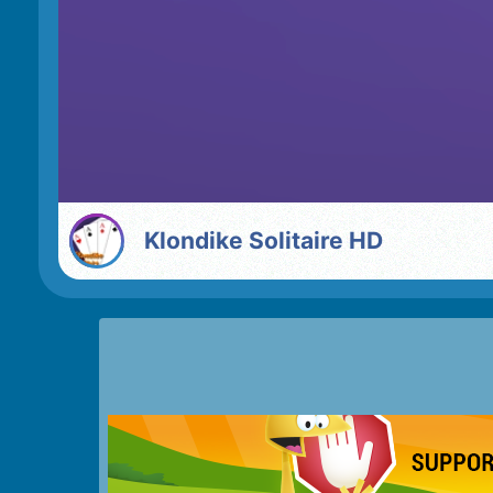
Klondike Solitaire HD