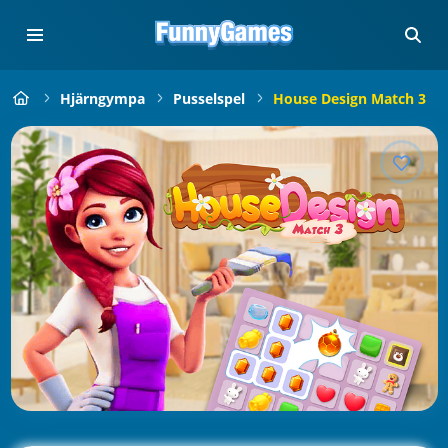
Hjärngympa
Pusselspel
House Design Match 3