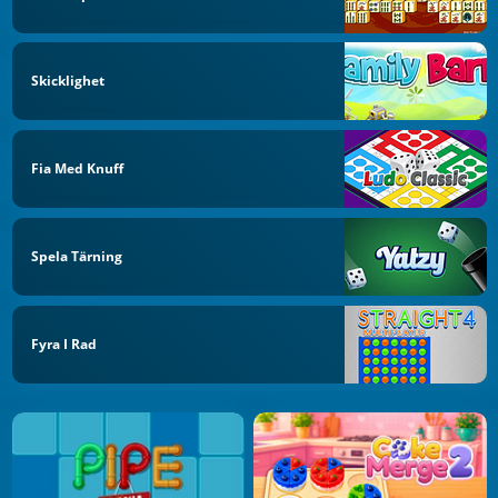
Skicklighet
Fia Med Knuff
Spela Tärning
Fyra I Rad