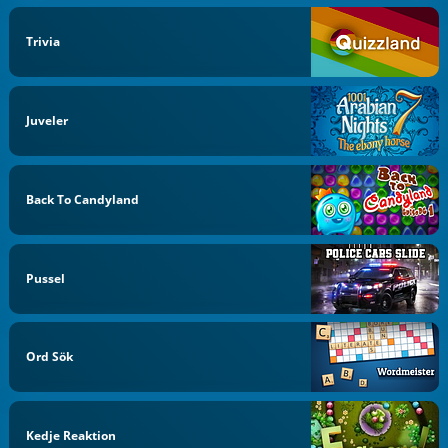
Trivia
Juveler
Back To Candyland
Pussel
Ord Sök
Kedje Reaktion