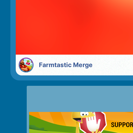
Farmtastic Merge