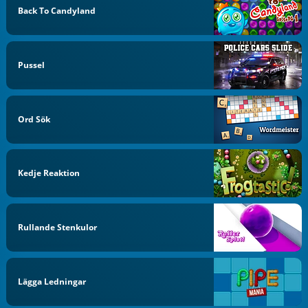
Back To Candyland
Pussel
Ord Sök
Kedje Reaktion
Rullande Stenkulor
Lägga Ledningar