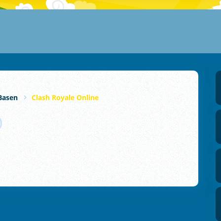
Basen
Clash Royale Online