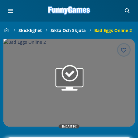
Skicklighet
Sikta Och Skjuta
Bad Eggs Online 2
ENDAST PC