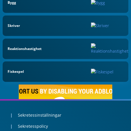
Bygg
Skriver
Reaktionshastighet
Fiskespel
Sekretessinställningar
Sekretesspolicy