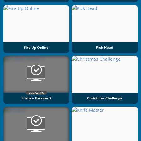
Fire Up Online
Pick Head
ENDAST PC
Frisbee Forever 2
Christmas Challenge