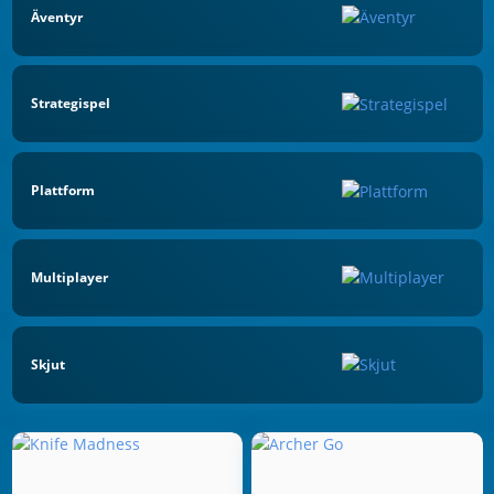
Äventyr
Strategispel
Plattform
Multiplayer
Skjut