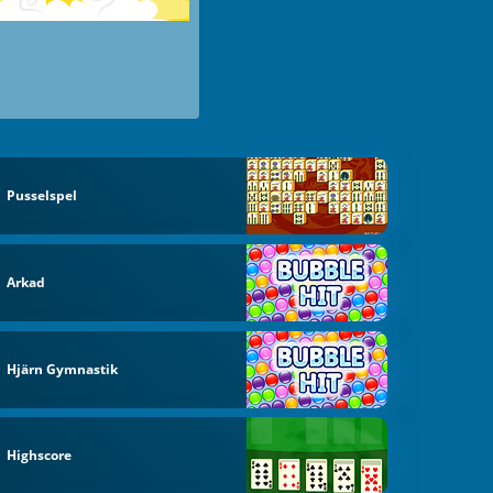
Pusselspel
Arkad
Hjärn Gymnastik
Highscore