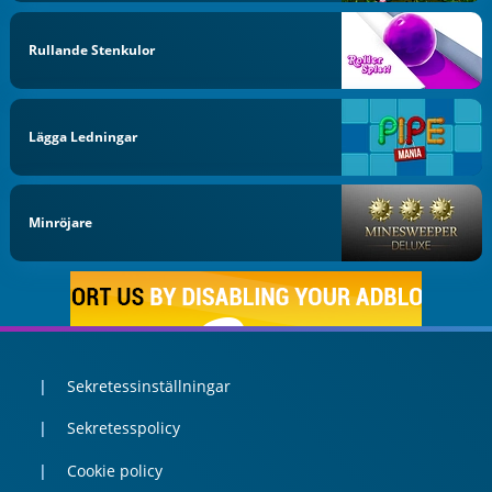
Rullande Stenkulor
Lägga Ledningar
Minröjare
Sekretessinställningar
Sekretesspolicy
Cookie policy