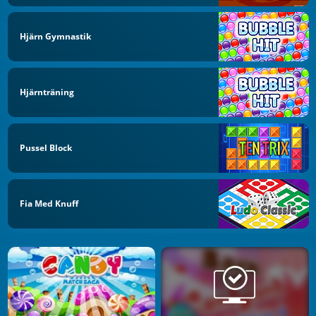
Hjärn Gymnastik
Hjärnträning
Pussel Block
Fia Med Knuff