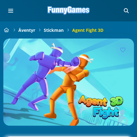
Äventyr
Stickman
Agent Fight 3D