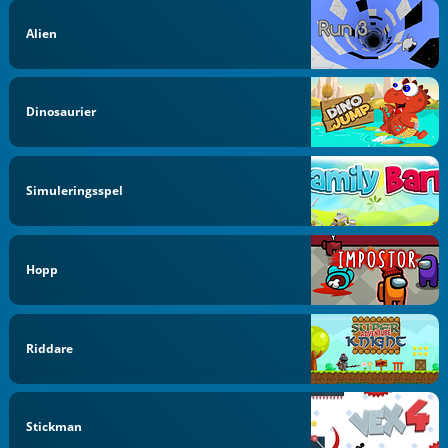
Alien
Dinosaurier
Simuleringsspel
Hopp
Riddare
Stickman