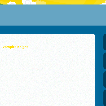
Vampire Knight