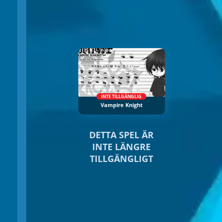
INTE TILLGÄNGLIG
Vampire Knight
DETTA SPEL ÄR
INTE LÄNGRE
TILLGÄNGLIGT