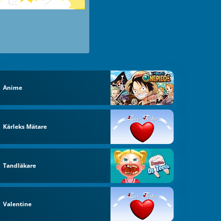
Anime
Kärleks Mätare
Tandläkare
Valentine