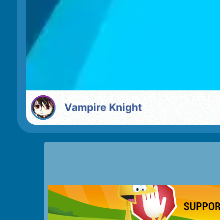
vampire Knight