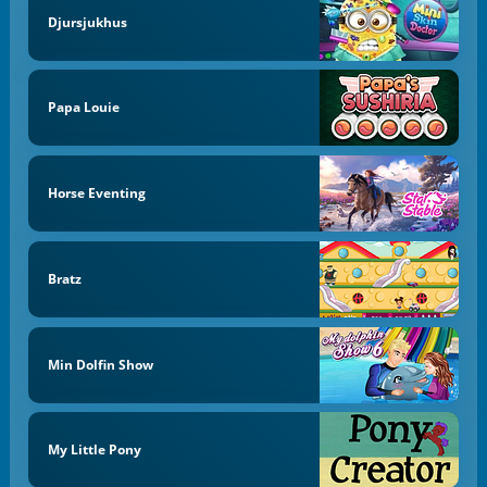
Djursjukhus
Papa Louie
Horse Eventing
Bratz
Min Dolfin Show
My Little Pony