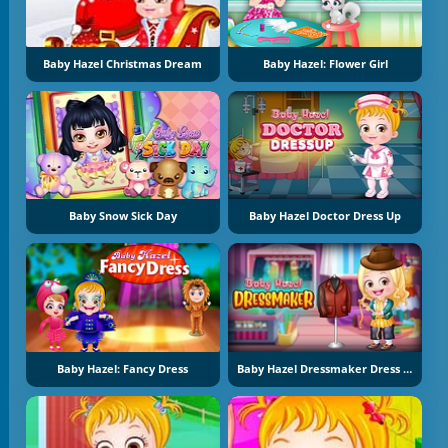
Baby Hazel Christmas Dream
Baby Hazel: Flower Girl
Baby Snow Sick Day
Baby Hazel Doctor Dress Up
Baby Hazel: Fancy Dress
Baby Hazel Dressmaker Dress Up