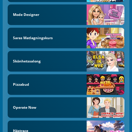
Mode Designer
Saras Matlagningskurs
Skönhetssalong
Pizzabud
Operate Now
Hästrace