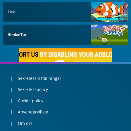
Fisk
Hinder Tur
Sekretessinställningar
Sekretesspolicy
Cookie policy
Anvandarvillkor
Om oss