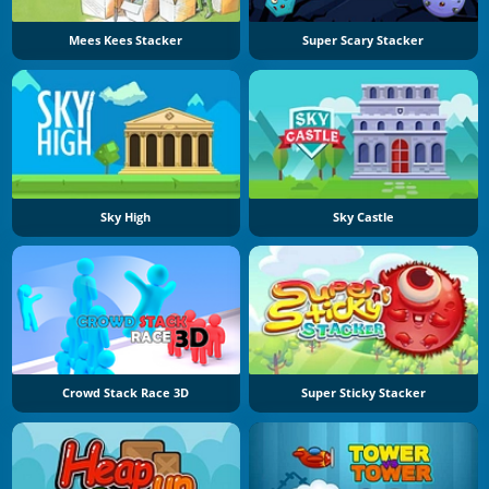
Mees Kees Stacker
Super Scary Stacker
Sky High
Sky Castle
Crowd Stack Race 3D
Super Sticky Stacker