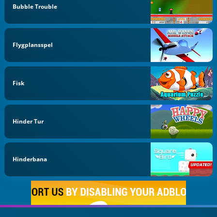
Bubble Trouble
Flygplansspel
Fisk
Hinder Tur
Hinderbana