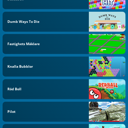
Dumb Ways To Die
Fastighets Mäklare
Knalla Bubblor
Röd Boll
Pilot