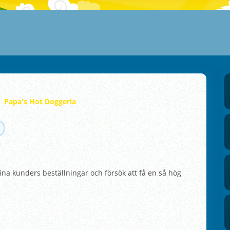
Papa's Hot Doggeria
ina kunders beställningar och försök att få en så hög