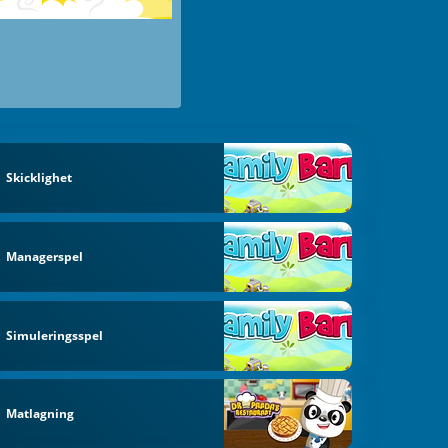
Skicklighet
Managerspel
Simuleringsspel
Matlagning