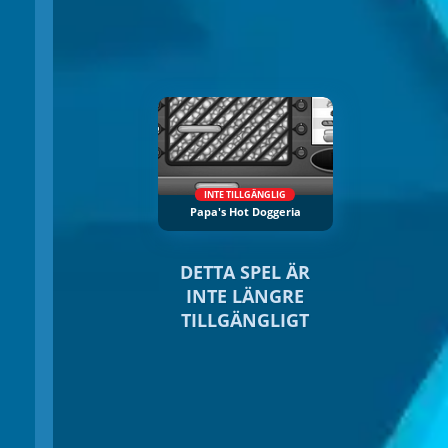
INTE TILLGÄNGLIG
Papa's Hot Doggeria
DETTA SPEL ÄR
INTE LÄNGRE
TILLGÄNGLIGT