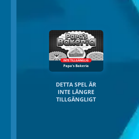
INTE TILLGÄNGLIG
Papa's Bakeria
DETTA SPEL ÄR
INTE LÄNGRE
TILLGÄNGLIGT