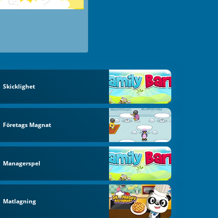
Skicklighet
Företags Magnat
Managerspel
Matlagning