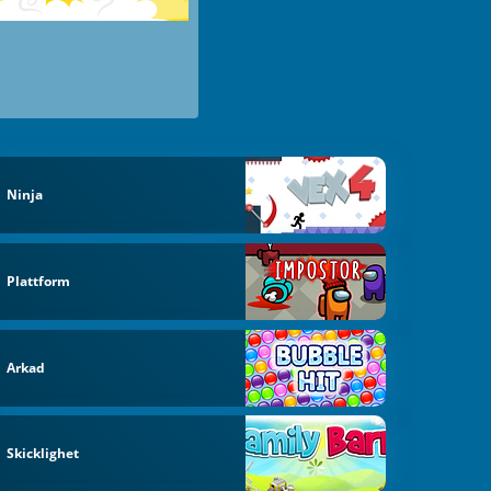
Ninja
Plattform
Arkad
Skicklighet