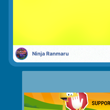
Ninja Ranmaru