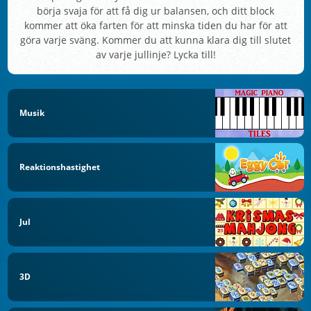
börja svaja för att få dig ur balansen, och ditt block
kommer att öka farten för att minska tiden du har för att
göra varje sväng. Kommer du att kunna klara dig till slutet
av varje jullinje? Lycka till!
Musik
Reaktionshastighet
Jul
3D