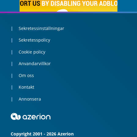
Sekretessinställningar
Sekretesspolicy
Cookie policy
Anvandarvillkor
Om oss
Kontakt
Annonsera
Copyright 2001 - 2026 Azerion