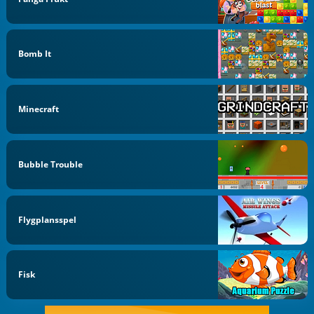
Bomb It
Minecraft
Bubble Trouble
Flygplansspel
Fisk