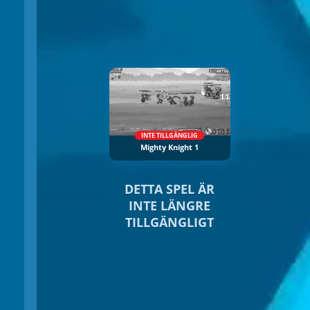
INTE TILLGÄNGLIG
Mighty Knight 1
DETTA SPEL ÄR
INTE LÄNGRE
TILLGÄNGLIGT