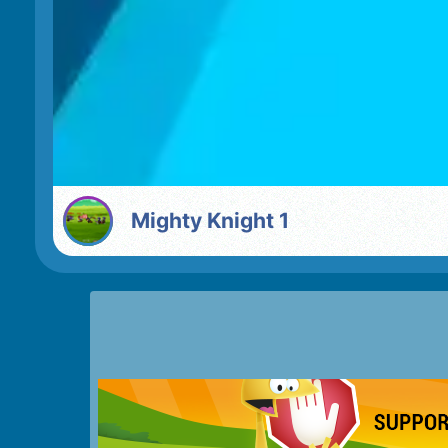
Mighty Knight 1