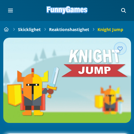
Skicklighet
Reaktionshastighet
Knight Jump