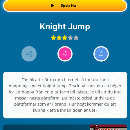
Spela Nu
Knight Jump
Försök att klättra upp i tornet så fort du kan i
hoppningsspelet Knight Jump. Tryck på vänster och höger
för att hoppa från en plattform till nästa. Se till att du inte
missar nästa plattform. Du måste också undvika de
plattformar som är i brand. Hur högt kommer du att
kunna klättra innan tiden är ute?