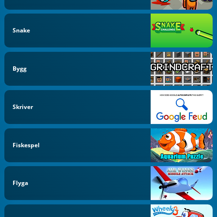
Snake
Bygg
Skriver
Fiskespel
Flyga