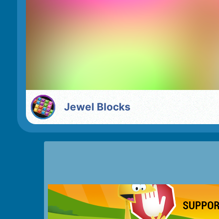
Jewel Blocks