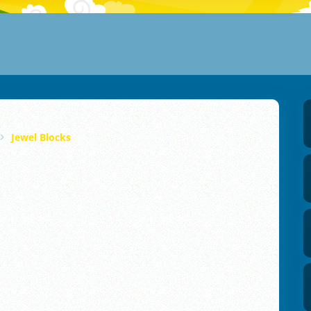
Jewel Blocks