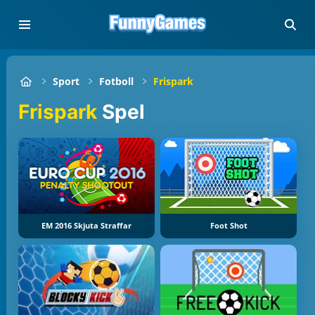
Sport
Fotboll
Frispark
Frispark
Spel
EM 2016 Skjuta Straffar
Foot Shot