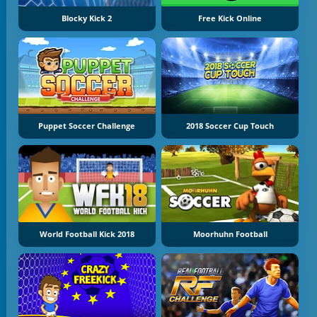
Blocky Kick 2
Free Kick Online
Puppet Soccer Challenge
2018 Soccer Cup Touch
World Football Kick 2018
Moorhuhn Football