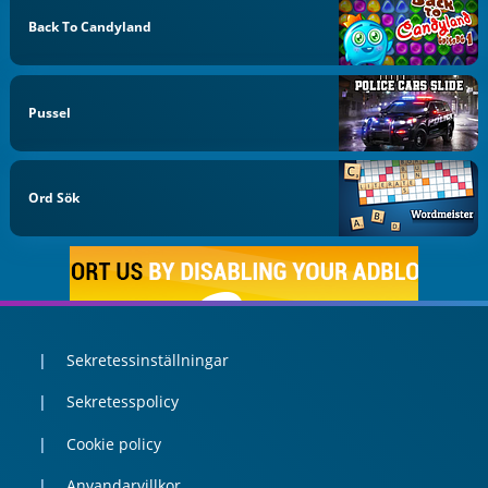
Back To Candyland
Pussel
Ord Sök
Sekretessinställningar
Sekretesspolicy
Cookie policy
Anvandarvillkor