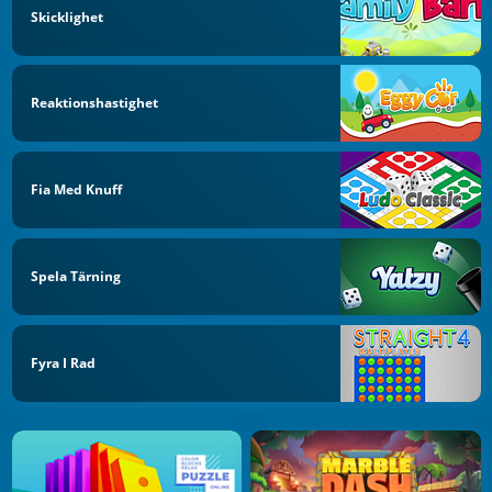
Skicklighet
Reaktionshastighet
Fia Med Knuff
Spela Tärning
Fyra I Rad