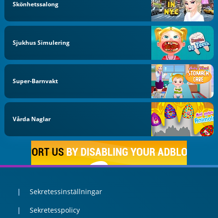
Skönhetssalong
Sjukhus Simulering
Super-Barnvakt
Vårda Naglar
Sekretessinställningar
Sekretesspolicy