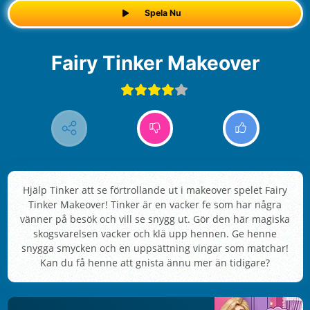
Spela Nu
Fairy Tinker Makeover
Hjälp Tinker att se förtrollande ut i makeover spelet Fairy
Tinker Makeover! Tinker är en vacker fe som har några
vänner på besök och vill se snygg ut. Gör den här magiska
skogsvarelsen vacker och klä upp hennen. Ge henne
snygga smycken och en uppsättning vingar som matchar!
Kan du få henne att gnista ännu mer än tidigare?