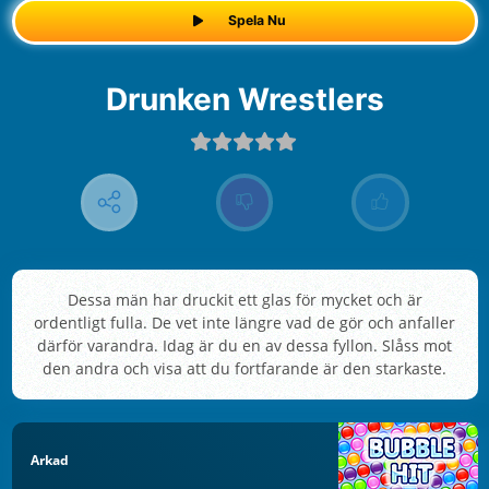
Spela Nu
Drunken Wrestlers
Dessa män har druckit ett glas för mycket och är
ordentligt fulla. De vet inte längre vad de gör och anfaller
därför varandra. Idag är du en av dessa fyllon. Slåss mot
den andra och visa att du fortfarande är den starkaste.
Arkad