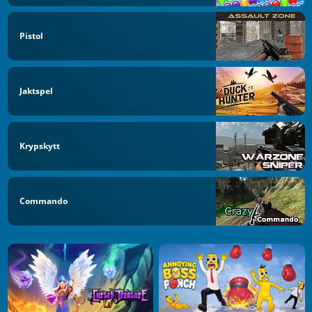
Pistol
Jaktspel
Krypskytt
Commando