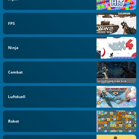
FPS
Ninja
Combat
Luftduell
Robot