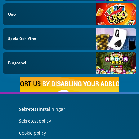
Uno
Spela Och Vinn
Bingospel
Sekretessinställningar
Sekretesspolicy
Cookie policy