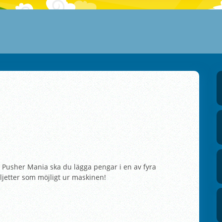
 Pusher Mania ska du lägga pengar i en av fyra
ljetter som möjligt ur maskinen!