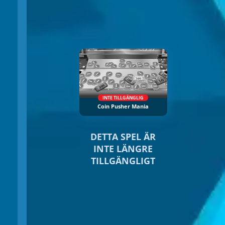
INTE TILLGÄNGLIG
Coin Pusher Mania
DETTA SPEL ÄR
INTE LÄNGRE
TILLGÄNGLIGT