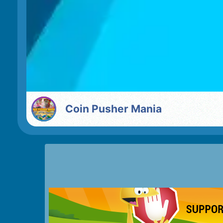
Coin Pusher Mania