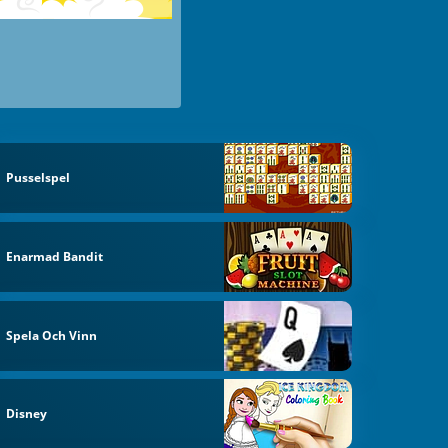
Pusselspel
Enarmad Bandit
Spela Och Vinn
Disney