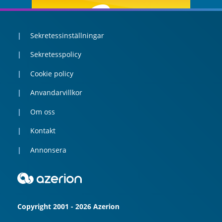
Sekretessinställningar
Sekretesspolicy
Cookie policy
Anvandarvillkor
Om oss
Kontakt
Annonsera
Copyright 2001 - 2026 Azerion