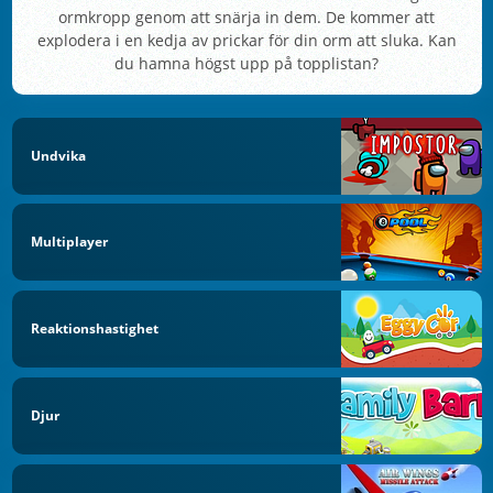
ormkropp genom att snärja in dem. De kommer att
explodera i en kedja av prickar för din orm att sluka. Kan
du hamna högst upp på topplistan?
Undvika
Multiplayer
Reaktionshastighet
Djur