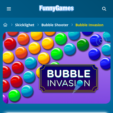
Skicklighet
Bubble Shooter
Bubble Invasion