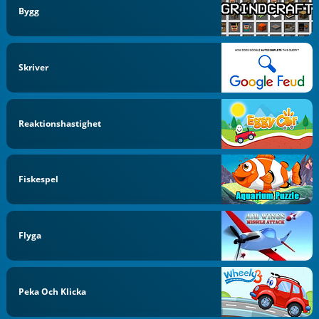
Bygg
Skriver
Reaktionshastighet
Fiskespel
Flyga
Peka Och Klicka