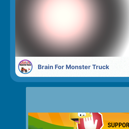
Brain For Monster Truck