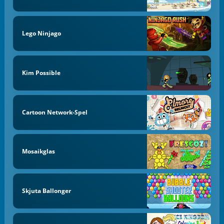
Lego Ninjago
Kim Possible
Cartoon Network-Spel
Mosaikglas
Skjuta Ballonger