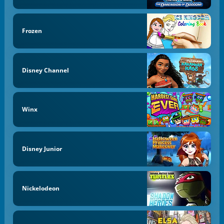
Frozen
Disney Channel
Winx
Disney Junior
Nickelodeon