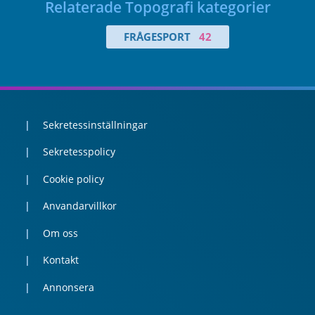
Relaterade Topografi kategorier
FRÅGESPORT
42
Sekretessinställningar
Sekretesspolicy
Cookie policy
Anvandarvillkor
Om oss
Kontakt
Annonsera