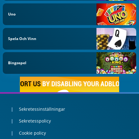
Uno
Spela Och Vinn
Bingospel
Sekretessinställningar
Sekretesspolicy
Cookie policy