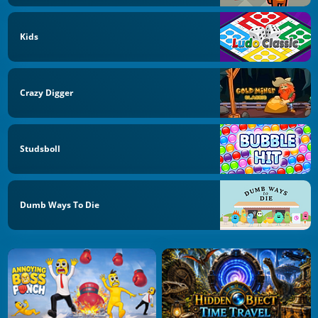
Kids
Crazy Digger
Studsboll
Dumb Ways To Die