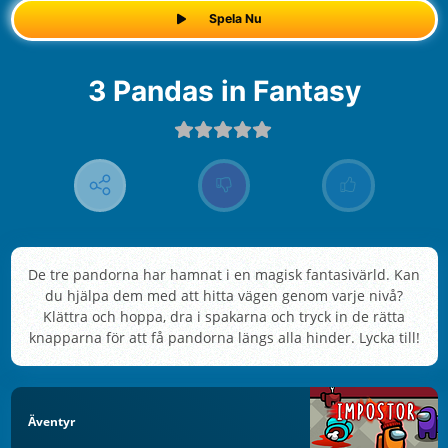
Spela Nu
3 Pandas in Fantasy
De tre pandorna har hamnat i en magisk fantasivärld. Kan
du hjälpa dem med att hitta vägen genom varje nivå?
Klättra och hoppa, dra i spakarna och tryck in de rätta
knapparna för att få pandorna längs alla hinder. Lycka till!
Äventyr