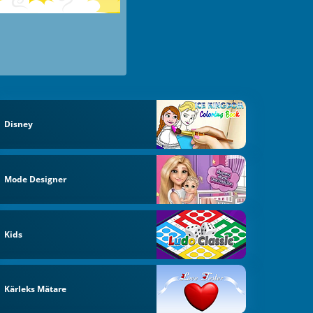
Disney
Mode Designer
Kids
Kärleks Mätare