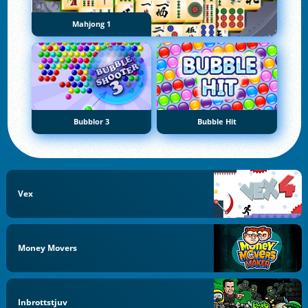
Mahjong 1
Bubblor 3
Bubble Hit
Vex
Money Movers
Inbrottstjuv