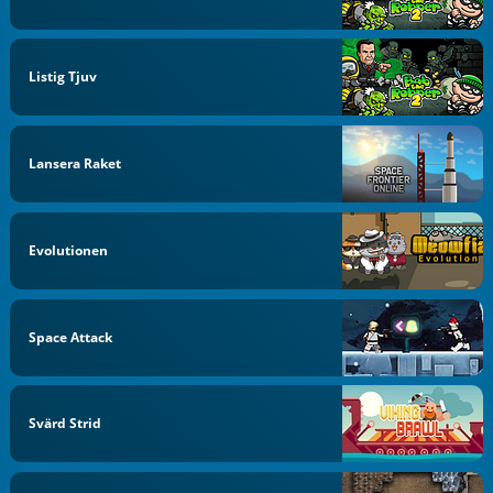
Listig Tjuv
Lansera Raket
Evolutionen
Space Attack
Svärd Strid