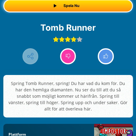
Spela Nu
Tomb Runner
Spring Tomb Runner, spring! Du har vad du kom för. Du
har den hemliga diamanten. Nu ser du till att du så
snabbt som möjligt kommer ut härifrån. Spring till
vänster, spring till höger. Spring upp och under saker. Gör
allt för att överleva här.
Plattform