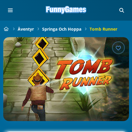
Äventyr
Springa Och Hoppa
Tomb Runner