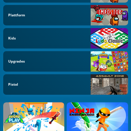
Plattform
Kids
Upgrades
Pistol