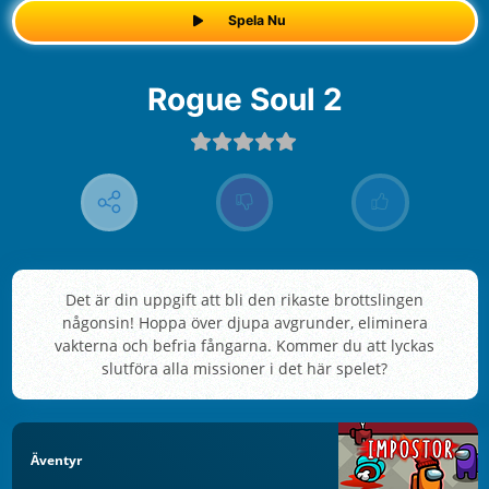
Spela Nu
Rogue Soul 2
Det är din uppgift att bli den rikaste brottslingen
någonsin! Hoppa över djupa avgrunder, eliminera
vakterna och befria fångarna. Kommer du att lyckas
slutföra alla missioner i det här spelet?
Äventyr