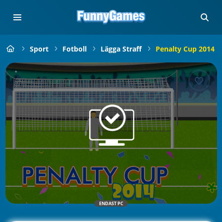
Sport
Fotboll
Lägga Straff
Penalty Cup 2014
ENDAST PC