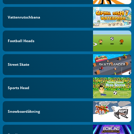
Vattenrutschbana
Football Heads
Street Skate
Sports Head
Snowboardåkning