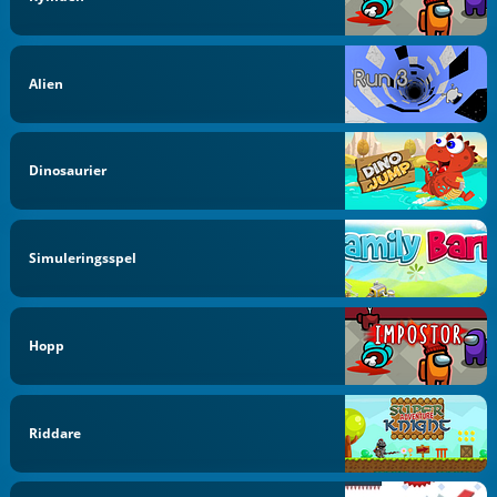
Alien
Dinosaurier
Simuleringsspel
Hopp
Riddare