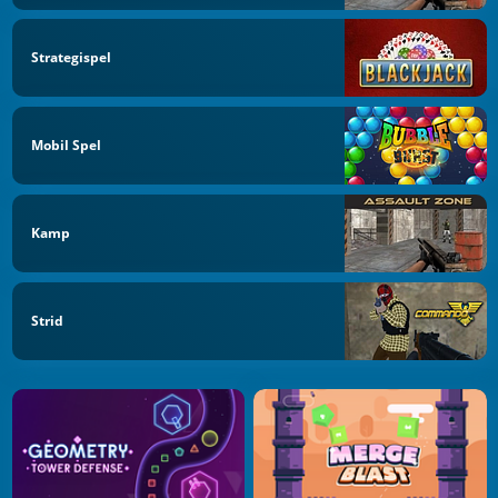
Strategispel
Mobil Spel
Kamp
Strid