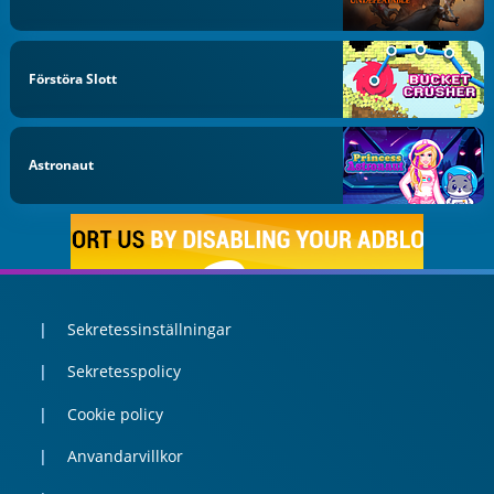
Förstöra Slott
Astronaut
Sekretessinställningar
Sekretesspolicy
Cookie policy
Anvandarvillkor