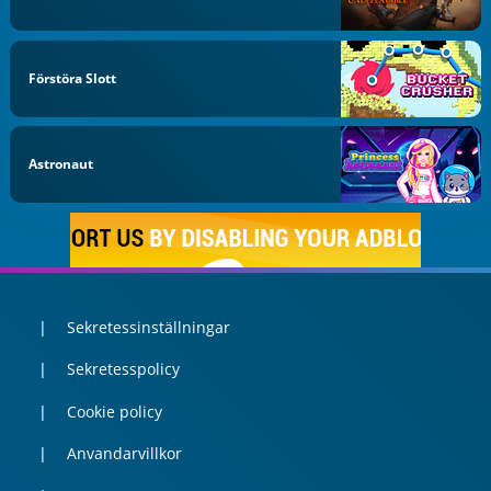
Förstöra Slott
Astronaut
Sekretessinställningar
Sekretesspolicy
Cookie policy
Anvandarvillkor