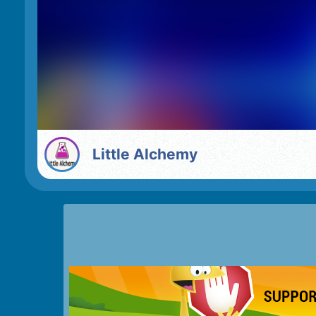
Little Alchemy