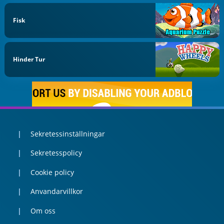
Fisk
Hinder Tur
Sekretessinställningar
Sekretesspolicy
Cookie policy
Anvandarvillkor
Om oss