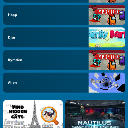
Hopp
Djur
Rymden
Alien