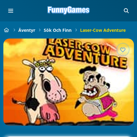
Äventyr
Sök Och Finn
Laser-Cow Adventure