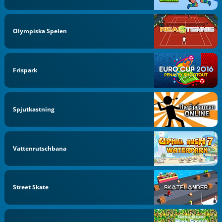
Olympiska Spelen
Frispark
Spjutkastning
Vattenrutschbana
Street Skate