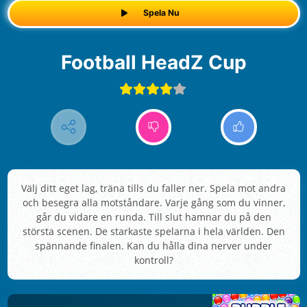
Spela Nu
Football HeadZ Cup
Välj ditt eget lag, träna tills du faller ner. Spela mot andra
och besegra alla motståndare. Varje gång som du vinner,
går du vidare en runda. Till slut hamnar du på den
största scenen. De starkaste spelarna i hela världen. Den
spännande finalen. Kan du hålla dina nerver under
kontroll?