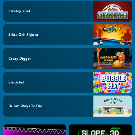
Strategispel
Sikta Och Skjuta
Crazy Digger
Studsboll
Dumb Ways To Die