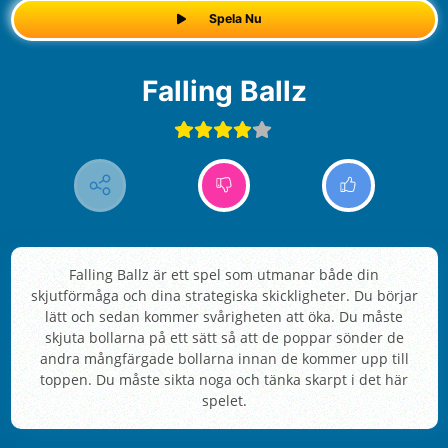
Spela Nu
Falling Ballz
Falling Ballz är ett spel som utmanar både din
skjutförmåga och dina strategiska skickligheter. Du börjar
lätt och sedan kommer svårigheten att öka. Du måste
skjuta bollarna på ett sätt så att de poppar sönder de
andra mångfärgade bollarna innan de kommer upp till
toppen. Du måste sikta noga och tänka skarpt i det här
spelet.