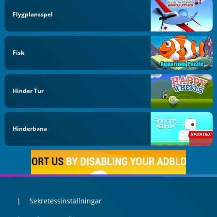
Flygplansspel
Fisk
Hinder Tur
Hinderbana
Sekretessinställningar