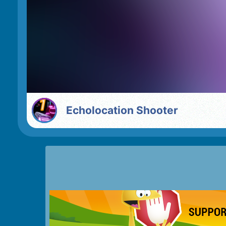
Echolocation Shooter