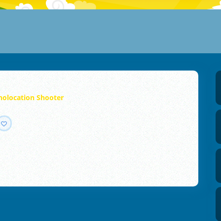
holocation Shooter