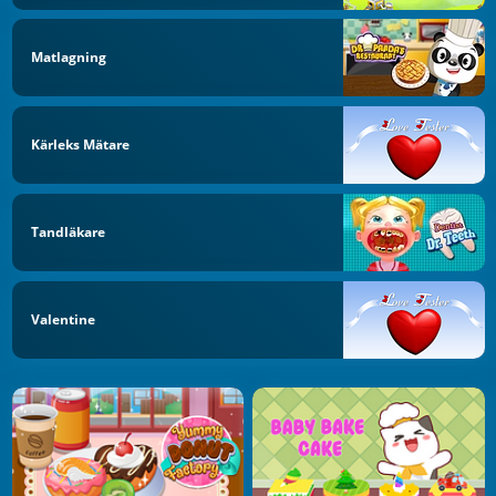
Matlagning
Kärleks Mätare
Tandläkare
Valentine